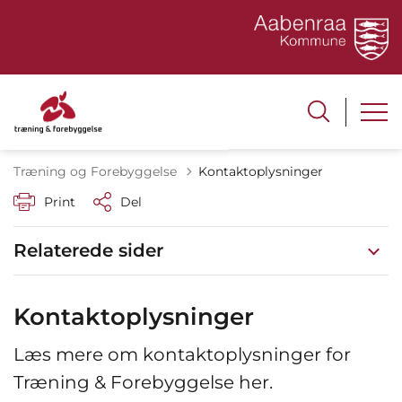
Træning og Forebyggelse
Kontaktoplysninger
Print
Del
Relaterede sider
Kontaktoplysninger
Læs mere om kontaktoplysninger for
Træning & Forebyggelse her.